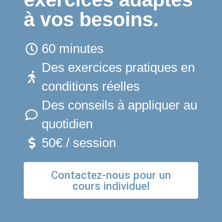
à vos besoins.
60 minutes
Des exercices pratiques en
conditions réelles
Des conseils à appliquer au
quotidien
50€ / session
Contactez-nous pour un
cours individuel