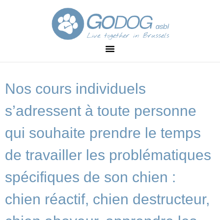
Nos cours individuels
s’adressent à toute personne
qui souhaite prendre le temps
de travailler les problématiques
spécifiques de son chien :
chien réactif, chien destructeur,