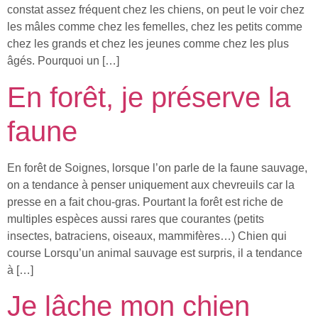
constat assez fréquent chez les chiens, on peut le voir chez
les mâles comme chez les femelles, chez les petits comme
chez les grands et chez les jeunes comme chez les plus
âgés. Pourquoi un […]
En forêt, je préserve la
faune
En forêt de Soignes, lorsque l’on parle de la faune sauvage,
on a tendance à penser uniquement aux chevreuils car la
presse en a fait chou-gras. Pourtant la forêt est riche de
multiples espèces aussi rares que courantes (petits
insectes, batraciens, oiseaux, mammifères…) Chien qui
course Lorsqu’un animal sauvage est surpris, il a tendance
à […]
Je lâche mon chien