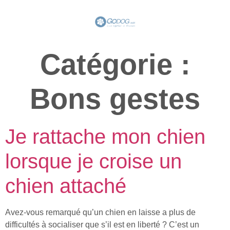
Catégorie :
Bons gestes
Je rattache mon chien
lorsque je croise un
chien attaché
Avez-vous remarqué qu’un chien en laisse a plus de
difficultés à socialiser que s’il est en liberté ? C’est un