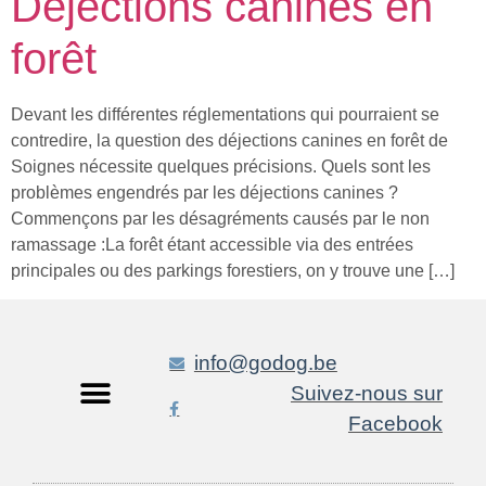
Déjections canines en
forêt
Devant les différentes réglementations qui pourraient se
contredire, la question des déjections canines en forêt de
Soignes nécessite quelques précisions. Quels sont les
problèmes engendrés par les déjections canines ?
Commençons par les désagréments causés par le non
ramassage :La forêt étant accessible via des entrées
principales ou des parkings forestiers, on y trouve une […]
info@godog.be
Suivez-nous sur
Facebook