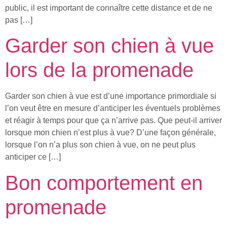
public, il est important de connaître cette distance et de ne
pas […]
Garder son chien à vue
lors de la promenade
Garder son chien à vue est d’une importance primordiale si
l’on veut être en mesure d’anticiper les éventuels problèmes
et réagir à temps pour que ça n’arrive pas. Que peut-il arriver
lorsque mon chien n’est plus à vue? D’une façon générale,
lorsque l’on n’a plus son chien à vue, on ne peut plus
anticiper ce […]
Bon comportement en
promenade