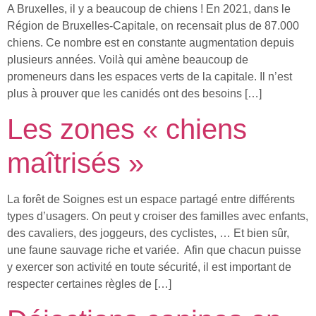
A Bruxelles, il y a beaucoup de chiens ! En 2021, dans le
Région de Bruxelles-Capitale, on recensait plus de 87.000
chiens. Ce nombre est en constante augmentation depuis
plusieurs années. Voilà qui amène beaucoup de
promeneurs dans les espaces verts de la capitale. Il n’est
plus à prouver que les canidés ont des besoins […]
Les zones « chiens
maîtrisés »
La forêt de Soignes est un espace partagé entre différents
types d’usagers. On peut y croiser des familles avec enfants,
des cavaliers, des joggeurs, des cyclistes, … Et bien sûr,
une faune sauvage riche et variée. Afin que chacun puisse
y exercer son activité en toute sécurité, il est important de
respecter certaines règles de […]