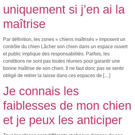
uniquement si j’en ai la
maîtrise
Par définition, les zones « chiens maîtrisés » imposent un
contrôle du chien Lâcher son chien dans un espace ouvert
et public implique des responsabilités. Parfois, les
conditions ne sont pas toutes réunies pour garantir une
bonne maîtrise de son chien. Il ne faut donc pas se sentir
obligé de retirer la laisse dans ces espaces de […]
Je connais les
faiblesses de mon chien
et je peux les anticiper